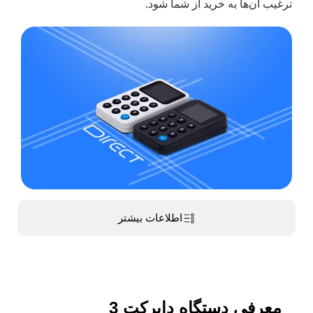
ترغیب آن‌ها به خرید از شما شود.
اطلاعات بیشتر
معرفی دستگاه دایرکت 3