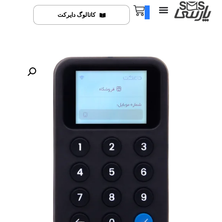
0
کاتالوگ دایرکت