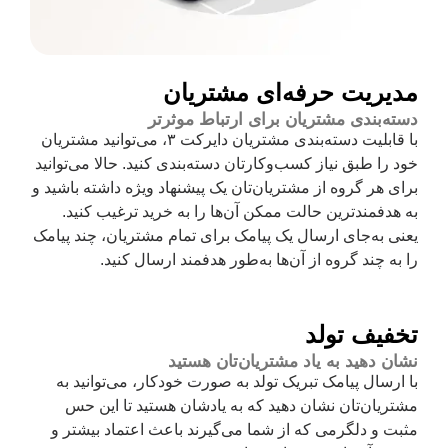
مدیریت حرفه‌ای مشتریان
دسته‌بندی مشتریان برای ارتباط موثرتر
با قابلیت دسته‌بندی مشتریان دایرکت ۳، می‌توانید مشتریان
خود را طبق نیاز کسب‌وکارتان دسته‌بندی کنید. حالا می‌توانید
برای هر گروه از مشتریان‌تان یک پیشنهاد ویژه داشته باشید و
به هدفمندترین حالت ممکن آن‌ها را به خرید ترغیب کنید.
یعنی به‌جای ارسال یک پیامک برای تمام مشتریان، چند پیامک
را به چند گروه از آن‌ها به‌طور هدفمند ارسال کنید.
تخفیف تولد
نشان دهید به یاد مشتریان‌تان هستید
با ارسال پیامک تبریک تولد به صورت خودکار، می‌توانید به
مشتریان‌تان نشان دهید که به یادشان هستید تا این حس
مثبت و دلگرمی که از شما می‌گیرند باعث اعتماد بیشتر و