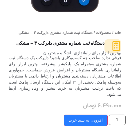
خانه
/
محصولات
/ دستگاه ثبت شماره مشتری دایرکت ۳ – مشکی
دستگاه ثبت شماره مشتری دایرکت ۳ – مشکی
بهترین ابزار برای راه‌اندازی باشگاه مشتریان
فرقی ندارد صاحب چه کسب‌وکاری باشید! دایرکت یک دستگاه ثبت
شماره مشتری به‌همراه یک اپلیکیشن پیشرفته، بهترین ابزار برای
راه‌اندازی باشگاه مشتریان و افزایش فروش شماست. جمع‌آوری
اطلاعات مشتریان، دسته‌بندی مشتریان و ارتباط دائمی با مشتریان
به‌وسیله پیامک، بخشی از ۲۱ امکان این دستگاه ارسال پیامک است
که باعث ترغیب مشتریان به خرید بیشتر و وفادارسازی آن‌ها
می‌شود.
6.490.000
تومان
افزودن به سبد خرید