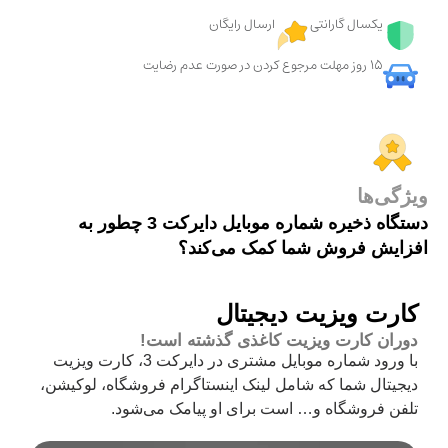
یکسال گارانتی
ارسال رایگان
15 روز مهلت مرجوع کردن در صورت عدم رضایت
ویژگی‌ها
دستگاه ذخیره شماره موبایل دایرکت 3 چطور به
افزایش فروش شما کمک می‌کند؟
کارت ویزیت دیجیتال
دوران کارت ویزیت کاغذی گذشته است!
با ورود شماره موبایل مشتری در دایرکت 3، کارت ویزیت
دیجیتال شما که شامل لینک اینستاگرام فروشگاه، لوکیشن،
تلفن فروشگاه و… است برای او پیامک می‌شود.