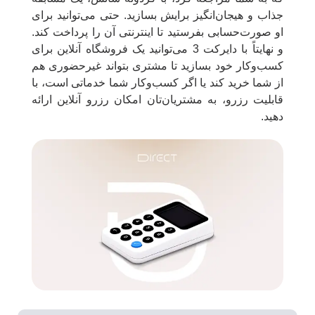
جذاب و هیجان‌انگیز برایش بسازید. حتی می‌توانید برای
او صورت‌حسابی بفرستید تا اینترنتی آن را پرداخت کند.
و نهایتاً با دایرکت 3 می‌توانید یک فروشگاه آنلاین برای
کسب‌وکار خود بسازید تا مشتری بتواند غیرحضوری هم
از شما خرید کند یا اگر کسب‌وکار شما خدماتی است، با
قابلیت رزرو، به مشتریان‌تان امکان رزرو آنلاین ارائه
دهید.