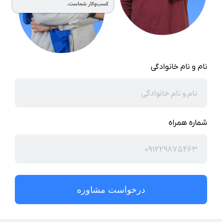
کسب‌وکار شماست.
نام و نام خانوادگی
شماره همراه
درخواست مشاوره