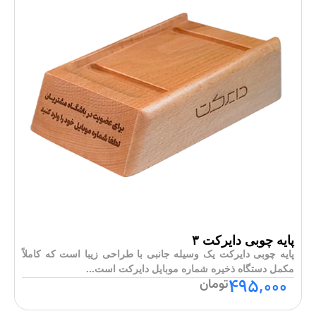
پایه چوبی دایرکت ۳
پایه چوبی دایرکت یک وسیله جانبی با طراحی زیبا است که کاملاً
مکمل دستگاه ذخیره شماره موبایل دایرکت است...
۴۹۵,۰۰۰
تومان