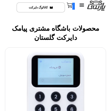
0
کاتالوگ دایرکت
محصولات باشگاه مشتری پیامک
دایرکت گلستان