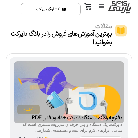
کاتالوگ دایرکت
مقالات
بهترین آموزش‌های فروش را در بلاگ دایرکت
بخوانید!
اخبار
دفترچه راهنما دستگاه دایرکت + دانلود فایل PDF
دایرکت، یک دستگاه و پنل حرفه‌ای مدیریت مشتری است که
تمامی ابزارهای لازم برای ثبت و دسته‌بندی شماره...