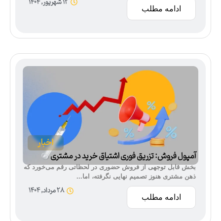
12 شهریور, 1404
ادامه مطلب
اخبار
آمپول فروش: تزریق فوری اشتیاق خرید در مشتری
بخش قابل توجهی از فروش حضوری در لحظاتی رقم می‌خورد که
ذهن مشتری هنوز تصمیم نهایی نگرفته، اما...
28 مرداد, 1404
ادامه مطلب