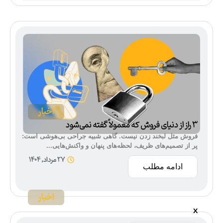
اخبار
۳ راز از دنیای فروش که معمولاً گفته نمی‌شود
فروش مثل لبخند زدن نیست. گاهی شبیه جراحی بی‌هوشی است:
پر از تصمیم‌های ظریف، لحظه‌های پنهان و واکنش‌هایی...
27 مرداد, 1404
ادامه مطلب
اخبار
x