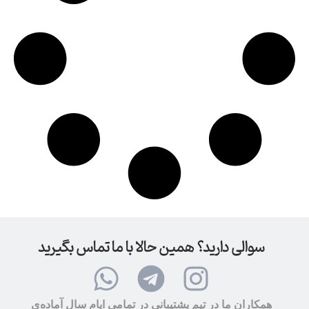
سوالی دارید؟ همین حالا با ما تماس بگیرید
همکاران ما در تیم پشتیبانی در تمامی ایام سال آماده‌ی