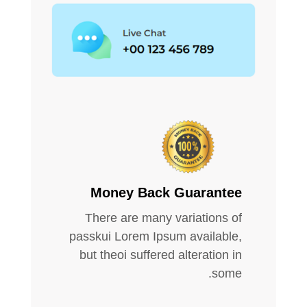
Money Back Guarantee
There are many variations of
passkui Lorem Ipsum available,
but theoi suffered alteration in
some.