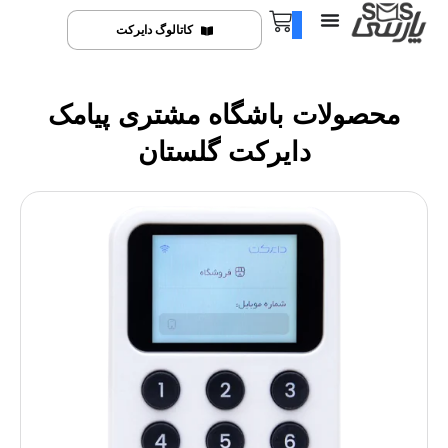
0
کاتالوگ دایرکت
محصولات باشگاه مشتری پیامک
دایرکت گلستان