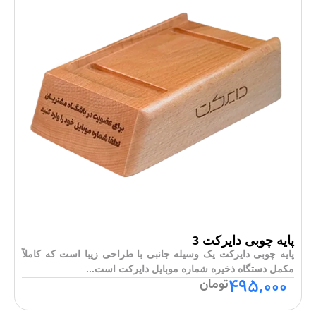
پایه چوبی دایرکت 3
پایه چوبی دایرکت یک وسیله جانبی با طراحی زیبا است که کاملاً
مکمل دستگاه ذخیره شماره موبایل دایرکت است...
495,000
تومان